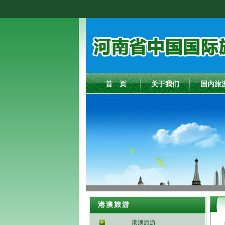
首 页
关于我们
国内旅
港澳旅游
港澳旅游