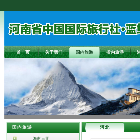
首 页
关于我们
国内旅游
省内旅游
国内旅游
河北
海南 三亚